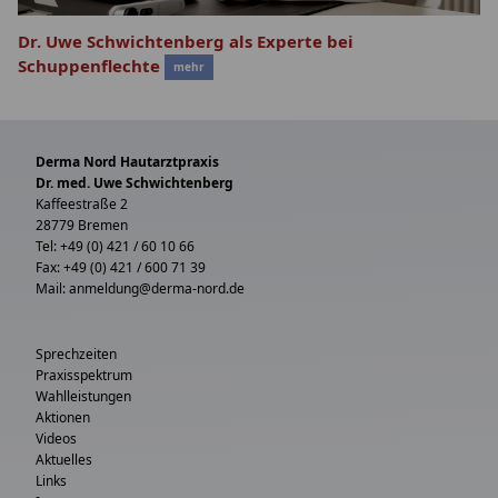
Dr. Uwe Schwichtenberg als Experte bei
Schuppenflechte
mehr
Derma Nord Hautarztpraxis
Dr. med. Uwe Schwichtenberg
Kaffeestraße 2
28779 Bremen
Tel: +49 (0) 421 / 60 10 66
Fax: +49 (0) 421 / 600 71 39
Mail:
anmeldung@derma-nord.de
Sprechzeiten
Praxisspektrum
Wahlleistungen
Aktionen
Videos
Aktuelles
Links