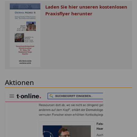
Laden Sie hier unseren kostenlosen
Praxisflyer herunter
Aktionen