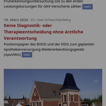
Früherkennungsuntersuchung soll zu den ersten
Leistungskürzungen für GKV-Versicherte zählen
mehr
19. März 2026
· Dr. Uwe Schwichtenberg
Keine Diagnostik- oder
Therapieentscheidung ohne ärztliche
Verantwortung
Positionspapier des BVDD und der DDG zum geplanten
Apothekenversorgung-Weiterentwicklungsgesetz
(ApoVWG)
mehr