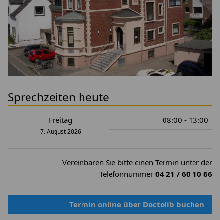
Sprechzeiten heute
Freitag
08:00 - 13:00
7. August 2026
Vereinbaren Sie bitte einen Termin unter der
Telefonnummer
04 21 / 60 10 66
Termin online über Doctolib buchen