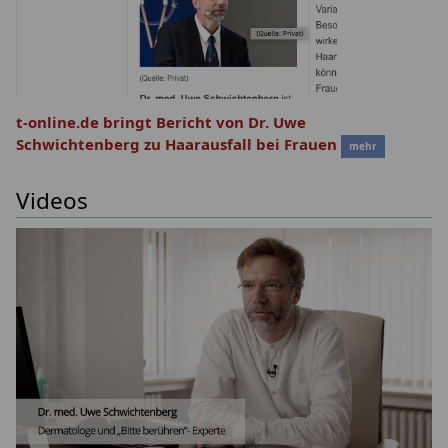
t-online.de bringt Bericht von Dr. Uwe
Schwichtenberg zu Haarausfall bei Frauen
mehr
Videos