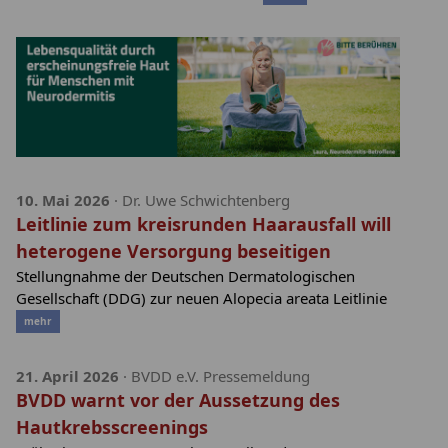
10. Mai 2026
· Dr. Uwe Schwichtenberg
Leitlinie zum kreisrunden Haarausfall will
heterogene Versorgung beseitigen
Stellungnahme der Deutschen Dermatologischen
Gesellschaft (DDG) zur neuen Alopecia areata Leitlinie
mehr
21. April 2026
· BVDD e.V. Pressemeldung
BVDD warnt vor der Aussetzung des
Hautkrebsscreenings