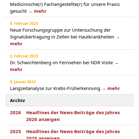
Medizinische(r) Fachangestellte(r) für unsere Praxis
gesucht
→ mehr
9. Februar 2023
Neue Forschungsgruppe zur Untersuchung der
Signalübertragung in Zellen bei Hautkrankheiten
→
mehr
3. Februar 2023
Dr. Schwichtenberg im Fernsehen bei NDR Visite
→
mehr
9. Januar 2023
Langzeitanalyse zur Krebs-Früherkennung
→ mehr
Archiv
2026
Headlines der News-Beiträge des Jahres
2026 anzeigen
2025
Headlines der News-Beiträge des Jahres
2025 anzeigen