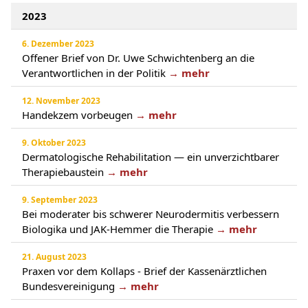
2023
6. Dezember 2023
Offener Brief von Dr. Uwe Schwichtenberg an die
Verantwortlichen in der Politik
→ mehr
12. November 2023
Handekzem vorbeugen
→ mehr
9. Oktober 2023
Dermatologische Rehabilitation — ein unverzichtbarer
Therapiebaustein
→ mehr
9. September 2023
Bei moderater bis schwerer Neurodermitis verbessern
Biologika und JAK-Hemmer die Therapie
→ mehr
21. August 2023
Praxen vor dem Kollaps - Brief der Kassenärztlichen
Bundesvereinigung
→ mehr