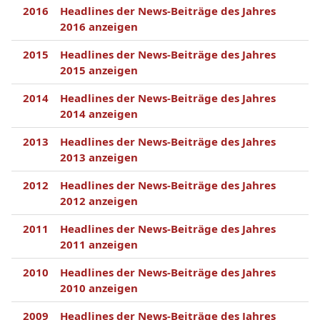
2016
Headlines der News-Beiträge des Jahres
2016 anzeigen
2015
Headlines der News-Beiträge des Jahres
2015 anzeigen
2014
Headlines der News-Beiträge des Jahres
2014 anzeigen
2013
Headlines der News-Beiträge des Jahres
2013 anzeigen
2012
Headlines der News-Beiträge des Jahres
2012 anzeigen
2011
Headlines der News-Beiträge des Jahres
2011 anzeigen
2010
Headlines der News-Beiträge des Jahres
2010 anzeigen
2009
Headlines der News-Beiträge des Jahres