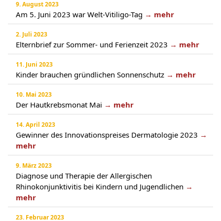
9. August 2023
Am 5. Juni 2023 war Welt-Vitiligo-Tag
→ mehr
2. Juli 2023
Elternbrief zur Sommer- und Ferienzeit 2023
→ mehr
11. Juni 2023
Kinder brauchen gründlichen Sonnenschutz
→ mehr
10. Mai 2023
Der Hautkrebsmonat Mai
→ mehr
14. April 2023
Gewinner des Innovationspreises Dermatologie 2023
→
mehr
9. März 2023
Diagnose und Therapie der Allergischen
Rhinokonjunktivitis bei Kindern und Jugendlichen
→
mehr
23. Februar 2023