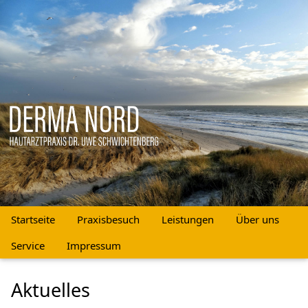
Startseite
Praxisbesuch
Leistungen
Über uns
Service
Impressum
Aktuelles