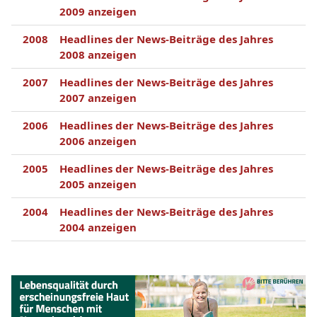
2009 anzeigen
2008
Headlines der News-Beiträge des Jahres
2008 anzeigen
2007
Headlines der News-Beiträge des Jahres
2007 anzeigen
2006
Headlines der News-Beiträge des Jahres
2006 anzeigen
2005
Headlines der News-Beiträge des Jahres
2005 anzeigen
2004
Headlines der News-Beiträge des Jahres
2004 anzeigen