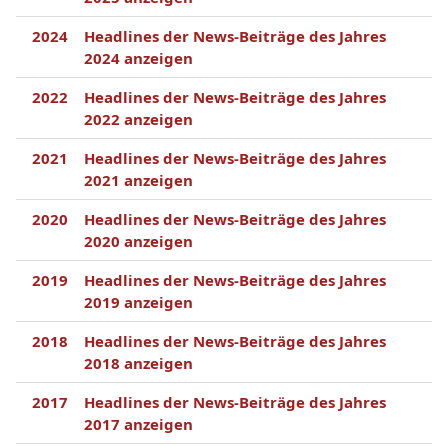
2024
Headlines der News-Beiträge des Jahres
2024 anzeigen
2022
Headlines der News-Beiträge des Jahres
2022 anzeigen
2021
Headlines der News-Beiträge des Jahres
2021 anzeigen
2020
Headlines der News-Beiträge des Jahres
2020 anzeigen
2019
Headlines der News-Beiträge des Jahres
2019 anzeigen
2018
Headlines der News-Beiträge des Jahres
2018 anzeigen
2017
Headlines der News-Beiträge des Jahres
2017 anzeigen