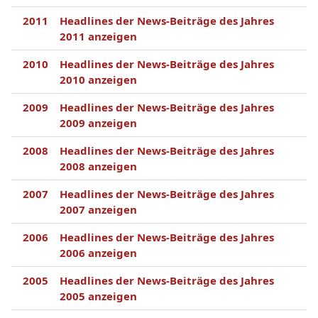
2011
Headlines der News-Beiträge des Jahres
2011 anzeigen
2010
Headlines der News-Beiträge des Jahres
2010 anzeigen
2009
Headlines der News-Beiträge des Jahres
2009 anzeigen
2008
Headlines der News-Beiträge des Jahres
2008 anzeigen
2007
Headlines der News-Beiträge des Jahres
2007 anzeigen
2006
Headlines der News-Beiträge des Jahres
2006 anzeigen
2005
Headlines der News-Beiträge des Jahres
2005 anzeigen