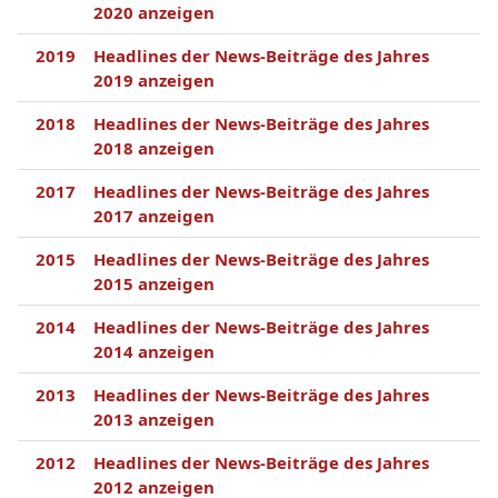
2020 anzeigen
2019
Headlines der News-Beiträge des Jahres
2019 anzeigen
2018
Headlines der News-Beiträge des Jahres
2018 anzeigen
2017
Headlines der News-Beiträge des Jahres
2017 anzeigen
2015
Headlines der News-Beiträge des Jahres
2015 anzeigen
2014
Headlines der News-Beiträge des Jahres
2014 anzeigen
2013
Headlines der News-Beiträge des Jahres
2013 anzeigen
2012
Headlines der News-Beiträge des Jahres
2012 anzeigen