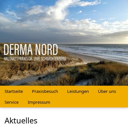
Startseite
Praxisbesuch
Leistungen
Über uns
Service
Impressum
Aktuelles