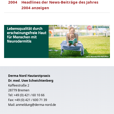
2004
Headlines der News-Beiträge des Jahres
2004 anzeigen
Derma Nord Hautarztpraxis
Dr. med. Uwe Schwichtenberg
Kaffeestraße 2
28779 Bremen
Tel: +49 (0) 421 / 60 10 66
Fax: +49 (0) 421 / 600 71 39
Mail:
anmeldung@derma-nord.de