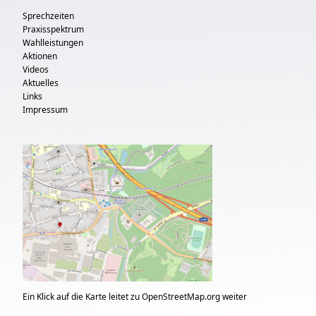
Sprechzeiten
Praxisspektrum
Wahlleistungen
Aktionen
Videos
Aktuelles
Links
Impressum
Ein Klick auf die Karte leitet zu OpenStreetMap.org weiter