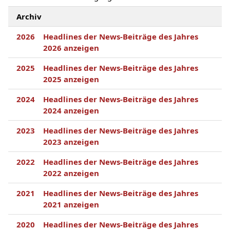
Archiv
2026
Headlines der News-Beiträge des Jahres
2026 anzeigen
2025
Headlines der News-Beiträge des Jahres
2025 anzeigen
2024
Headlines der News-Beiträge des Jahres
2024 anzeigen
2023
Headlines der News-Beiträge des Jahres
2023 anzeigen
2022
Headlines der News-Beiträge des Jahres
2022 anzeigen
2021
Headlines der News-Beiträge des Jahres
2021 anzeigen
2020
Headlines der News-Beiträge des Jahres