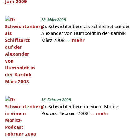
28. März 2008
Dr. Schwichtenberg als Schiffsarzt auf der
Alexander von Humboldt in der Karibik
März 2008
→ mehr
16. Februar 2008
Dr. Schwichtenberg in einem Moritz-
Podcast Februar 2008
→ mehr