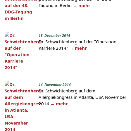
Tagung in Berlin
→ mehr
18. Dezember 2014
Dr. Schwichtenberg auf der "Operation
Karriere 2014"
→ mehr
14. November 2014
Dr. Schwichtenberg auf dem
Allergiekongress in Atlanta, USA November
2014
→ mehr