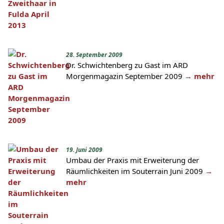
28. September 2009
Dr. Schwichtenberg zu Gast im ARD
Morgenmagazin September 2009
→ mehr
19. Juni 2009
Umbau der Praxis mit Erweiterung der
Räumlichkeiten im Souterrain Juni 2009
→
mehr