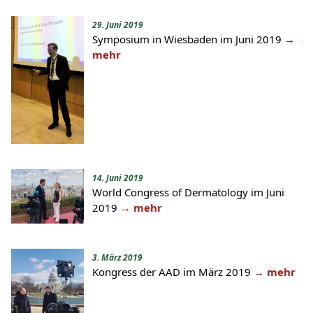
29. Juni 2019
Symposium in Wiesbaden im Juni 2019
→
mehr
14. Juni 2019
World Congress of Dermatology im Juni
2019
→ mehr
3. März 2019
Kongress der AAD im März 2019
→ mehr