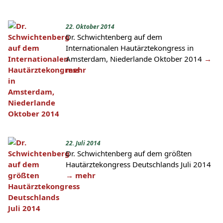
22. Oktober 2014
Dr. Schwichtenberg auf dem
Internationalen Hautärztekongress in
Amsterdam, Niederlande Oktober 2014
→
mehr
22. Juli 2014
Dr. Schwichtenberg auf dem größten
Hautärztekongress Deutschlands Juli 2014
→ mehr