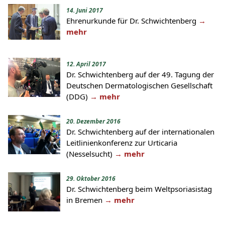
14. Juni 2017
Ehrenurkunde für Dr. Schwichtenberg
→
mehr
12. April 2017
Dr. Schwichtenberg auf der 49. Tagung der
Deutschen Dermatologischen Gesellschaft
(DDG)
→ mehr
20. Dezember 2016
Dr. Schwichtenberg auf der internationalen
Leitlinienkonferenz zur Urticaria
(Nesselsucht)
→ mehr
29. Oktober 2016
Dr. Schwichtenberg beim Weltpsoriasistag
in Bremen
→ mehr