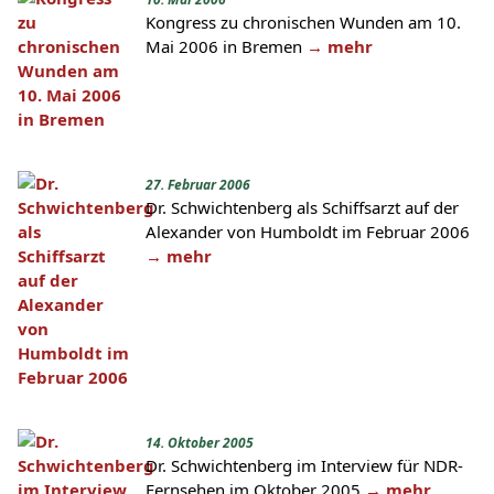
Kongress zu chronischen Wunden am 10.
Mai 2006 in Bremen
→ mehr
27. Februar 2006
Dr. Schwichtenberg als Schiffsarzt auf der
Alexander von Humboldt im Februar 2006
→ mehr
14. Oktober 2005
Dr. Schwichtenberg im Interview für NDR-
Fernsehen im Oktober 2005
→ mehr