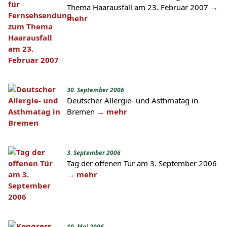
Thema Haarausfall am 23. Februar 2007
→
mehr
30. September 2006
Deutscher Allergie- und Asthmatag in
Bremen
→ mehr
3. September 2006
Tag der offenen Tür am 3. September 2006
→ mehr
10. Mai 2006