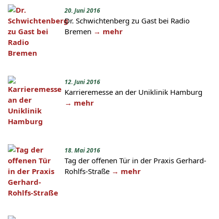
20. Juni 2016
Dr. Schwichtenberg zu Gast bei Radio
Bremen
→ mehr
12. Juni 2016
Karrieremesse an der Uniklinik Hamburg
→ mehr
18. Mai 2016
Tag der offenen Tür in der Praxis Gerhard-
Rohlfs-Straße
→ mehr