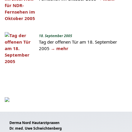
18. September 2005
Tag der offenen Tür am 18. September
2005
→ mehr
Derma Nord Hautarztpraxen
Dr. med. Uwe Schwichtenberg