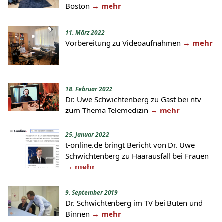
Boston
→ mehr
11. März 2022
Vorbereitung zu Videoaufnahmen
→ mehr
18. Februar 2022
Dr. Uwe Schwichtenberg zu Gast bei ntv
zum Thema Telemedizin
→ mehr
25. Januar 2022
t-online.de bringt Bericht von Dr. Uwe
Schwichtenberg zu Haarausfall bei Frauen
→ mehr
9. September 2019
Dr. Schwichtenberg im TV bei Buten und
Binnen
→ mehr