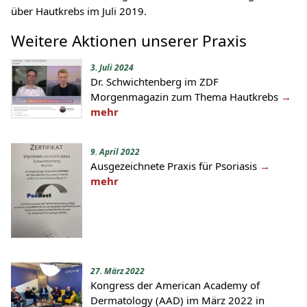
über Hautkrebs im Juli 2019.
Weitere Aktionen unserer Praxis
3. Juli 2024
Dr. Schwichtenberg im ZDF
Morgenmagazin zum Thema Hautkrebs
→
mehr
9. April 2022
Ausgezeichnete Praxis für Psoriasis
→
mehr
27. März 2022
Kongress der American Academy of
Dermatology (AAD) im März 2022 in