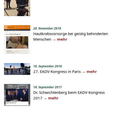
28. November 2018
Hautkrebsvorsorge bei geistig behinderten
Menschen
→ mehr
16. September 2018
27. EADV-Kongress in Paris
→ mehr
18. September 2017
Dr. Schwichtenberg beim EADV-Kongress
2017
→ mehr