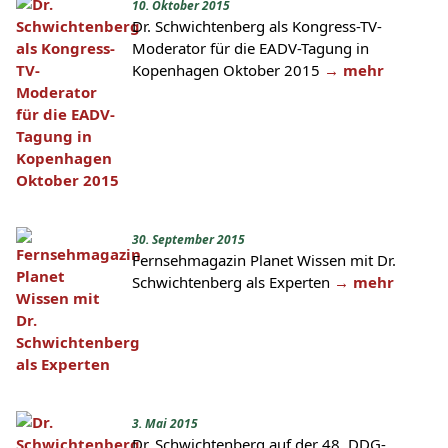
10. Oktober 2015
Dr. Schwichtenberg als Kongress-TV-
Moderator für die EADV-Tagung in
Kopenhagen Oktober 2015
→ mehr
30. September 2015
Fernsehmagazin Planet Wissen mit Dr.
Schwichtenberg als Experten
→ mehr
3. Mai 2015
Dr. Schwichtenberg auf der 48. DDG-