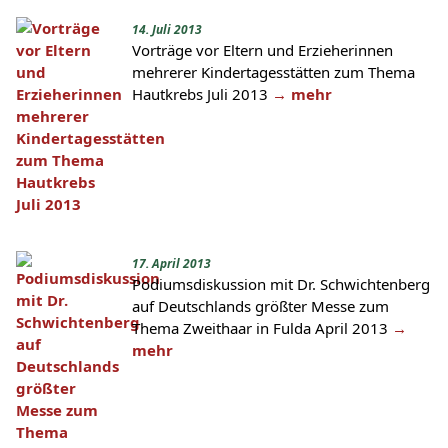
14. Juli 2013
Vorträge vor Eltern und Erzieherinnen
mehrerer Kindertagesstätten zum Thema
Hautkrebs Juli 2013
→ mehr
17. April 2013
Podiumsdiskussion mit Dr. Schwichtenberg
auf Deutschlands größter Messe zum
Thema Zweithaar in Fulda April 2013
→
mehr