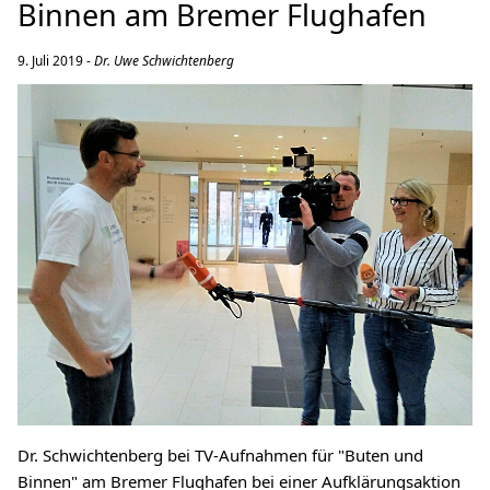
Binnen am Bremer Flughafen
9. Juli 2019 -
Dr. Uwe Schwichtenberg
Dr. Schwichtenberg bei TV-Aufnahmen für "Buten und
Binnen" am Bremer Flughafen bei einer Aufklärungsaktion