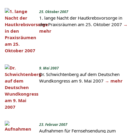
25. Oktober 2007
1. lange Nacht der Hautkrebsvorsorge in
den Praxisräumen am 25. Oktober 2007
→
mehr
9. Mai 2007
Dr. Schwichtenberg auf dem Deutschen
Wundkongress am 9. Mai 2007
→ mehr
23. Februar 2007
Aufnahmen für Fernsehsendung zum