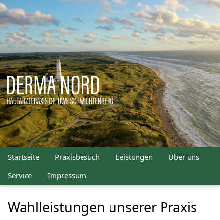
Startseite
Praxisbesuch
Leistungen
Über uns
Service
Impressum
Wahlleistungen unserer Praxis