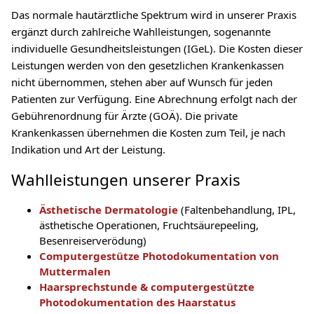
Das normale hautärztliche Spektrum wird in unserer Praxis
ergänzt durch zahlreiche Wahlleistungen, sogenannte
individuelle Gesundheitsleistungen (IGeL). Die Kosten dieser
Leistungen werden von den gesetzlichen Krankenkassen
nicht übernommen, stehen aber auf Wunsch für jeden
Patienten zur Verfügung. Eine Abrechnung erfolgt nach der
Gebührenordnung für Ärzte (GOÄ). Die private
Krankenkassen übernehmen die Kosten zum Teil, je nach
Indikation und Art der Leistung.
Wahlleistungen unserer Praxis
Ästhetische Dermatologie
(Faltenbehandlung, IPL,
ästhetische Operationen, Fruchtsäurepeeling,
Besenreiserverödung)
Computergestütze Photodokumentation von
Muttermalen
Haarsprechstunde & computergestützte
Photodokumentation des Haarstatus