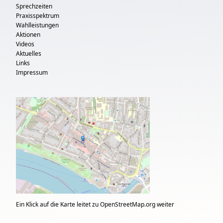
Sprechzeiten
Praxisspektrum
Wahlleistungen
Aktionen
Videos
Aktuelles
Links
Impressum
Ein Klick auf die Karte leitet zu OpenStreetMap.org weiter