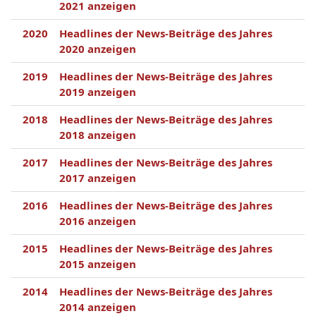
2021 anzeigen
2020
Headlines der News-Beiträge des Jahres
2020 anzeigen
2019
Headlines der News-Beiträge des Jahres
2019 anzeigen
2018
Headlines der News-Beiträge des Jahres
2018 anzeigen
2017
Headlines der News-Beiträge des Jahres
2017 anzeigen
2016
Headlines der News-Beiträge des Jahres
2016 anzeigen
2015
Headlines der News-Beiträge des Jahres
2015 anzeigen
2014
Headlines der News-Beiträge des Jahres
2014 anzeigen