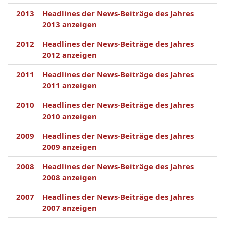
2013
Headlines der News-Beiträge des Jahres
2013 anzeigen
2012
Headlines der News-Beiträge des Jahres
2012 anzeigen
2011
Headlines der News-Beiträge des Jahres
2011 anzeigen
2010
Headlines der News-Beiträge des Jahres
2010 anzeigen
2009
Headlines der News-Beiträge des Jahres
2009 anzeigen
2008
Headlines der News-Beiträge des Jahres
2008 anzeigen
2007
Headlines der News-Beiträge des Jahres
2007 anzeigen