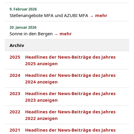
9. Februar 2026
Stellenangebote MFA und AZUBI MFA
→ mehr
20. Januar 2026
Sonne in den Bergen
→ mehr
Archiv
2025
Headlines der News-Beiträge des Jahres
2025 anzeigen
2024
Headlines der News-Beiträge des Jahres
2024 anzeigen
2023
Headlines der News-Beiträge des Jahres
2023 anzeigen
2022
Headlines der News-Beiträge des Jahres
2022 anzeigen
2021
Headlines der News-Beiträge des Jahres