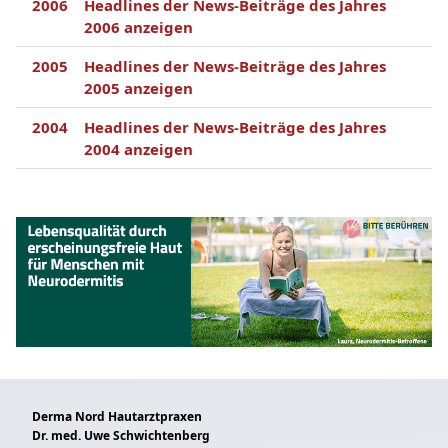
2006
Headlines der News-Beiträge des Jahres
2006 anzeigen
2005
Headlines der News-Beiträge des Jahres
2005 anzeigen
2004
Headlines der News-Beiträge des Jahres
2004 anzeigen
Derma Nord Hautarztpraxen
Dr. med. Uwe Schwichtenberg