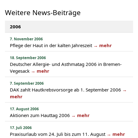
Weitere News-Beiträge
2006
7. November 2006
Pflege der Haut in der kalten Jahreszeit
→ mehr
18. September 2006
Deutscher Allergie- und Asthmatag 2006 in Bremen-
Vegesack
→ mehr
7. September 2006
DAK zahlt Hautkrebsvorsorge ab 1. September 2006
→
mehr
17. August 2006
Aktionen zum Hauttag 2006
→ mehr
17. Juli 2006
Praxisurlaub vom 24. Juli bis zum 11. August
→ mehr