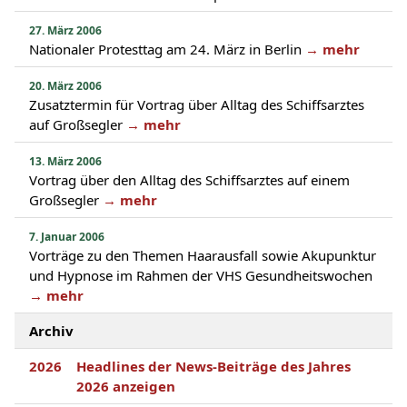
27. März 2006
Nationaler Protesttag am 24. März in Berlin
→ mehr
20. März 2006
Zusatztermin für Vortrag über Alltag des Schiffsarztes
auf Großsegler
→ mehr
13. März 2006
Vortrag über den Alltag des Schiffsarztes auf einem
Großsegler
→ mehr
7. Januar 2006
Vorträge zu den Themen Haarausfall sowie Akupunktur
und Hypnose im Rahmen der VHS Gesundheitswochen
→ mehr
Archiv
2026
Headlines der News-Beiträge des Jahres
2026 anzeigen