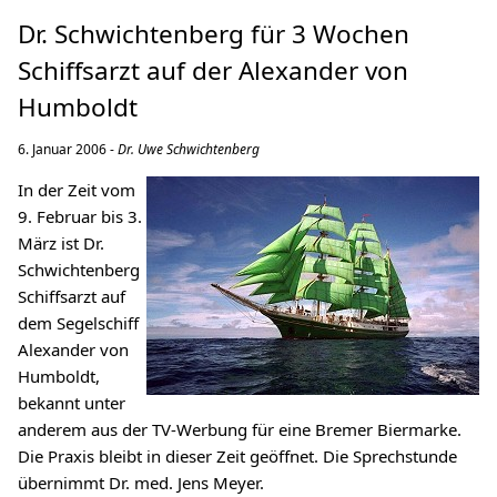
Dr. Schwichtenberg für 3 Wochen
Schiffsarzt auf der Alexander von
Humboldt
6. Januar 2006 -
Dr. Uwe Schwichtenberg
In der Zeit vom
9. Februar bis 3.
März ist Dr.
Schwichtenberg
Schiffsarzt auf
dem Segelschiff
Alexander von
Humboldt,
bekannt unter
anderem aus der TV-Werbung für eine Bremer Biermarke.
Die Praxis bleibt in dieser Zeit geöffnet. Die Sprechstunde
übernimmt Dr. med. Jens Meyer.