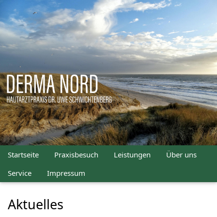
Startseite
Praxisbesuch
Leistungen
Über uns
Service
Impressum
Aktuelles