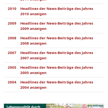
2010
Headlines der News-Beiträge des Jahres
2010 anzeigen
2009
Headlines der News-Beiträge des Jahres
2009 anzeigen
2008
Headlines der News-Beiträge des Jahres
2008 anzeigen
2007
Headlines der News-Beiträge des Jahres
2007 anzeigen
2005
Headlines der News-Beiträge des Jahres
2005 anzeigen
2004
Headlines der News-Beiträge des Jahres
2004 anzeigen