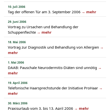
10. Juli 2006
Tag der offenen Tür am 3. September 2006
→ mehr
29. Juni 2006
Vortrag zu Ursachen und Behandlung der
Schuppenflechte
→ mehr
18. Mai 2006
Vortrag zur Diagnostik und Behandlung von Allergien
→
mehr
1. Mai 2006
DAAB: Pauschale Neurodermitis-Diäten sind unnötig
→
mehr
19. April 2006
Telefonische Haarsprechstunde der Initiative ProHaar
→
mehr
30. März 2006
Praxisurlaub vom 3. bis 13. April 2006
→ mehr