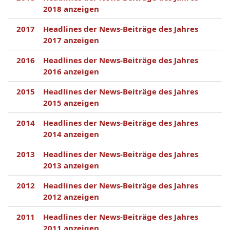
2018 anzeigen
2017
Headlines der News-Beiträge des Jahres
2017 anzeigen
2016
Headlines der News-Beiträge des Jahres
2016 anzeigen
2015
Headlines der News-Beiträge des Jahres
2015 anzeigen
2014
Headlines der News-Beiträge des Jahres
2014 anzeigen
2013
Headlines der News-Beiträge des Jahres
2013 anzeigen
2012
Headlines der News-Beiträge des Jahres
2012 anzeigen
2011
Headlines der News-Beiträge des Jahres
2011 anzeigen