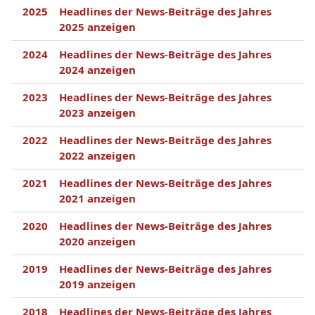
2025
Headlines der News-Beiträge des Jahres
2025 anzeigen
2024
Headlines der News-Beiträge des Jahres
2024 anzeigen
2023
Headlines der News-Beiträge des Jahres
2023 anzeigen
2022
Headlines der News-Beiträge des Jahres
2022 anzeigen
2021
Headlines der News-Beiträge des Jahres
2021 anzeigen
2020
Headlines der News-Beiträge des Jahres
2020 anzeigen
2019
Headlines der News-Beiträge des Jahres
2019 anzeigen
2018
Headlines der News-Beiträge des Jahres