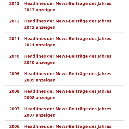
2013
Headlines der News-Beiträge des Jahres
2013 anzeigen
2012
Headlines der News-Beiträge des Jahres
2012 anzeigen
2011
Headlines der News-Beiträge des Jahres
2011 anzeigen
2010
Headlines der News-Beiträge des Jahres
2010 anzeigen
2009
Headlines der News-Beiträge des Jahres
2009 anzeigen
2008
Headlines der News-Beiträge des Jahres
2008 anzeigen
2007
Headlines der News-Beiträge des Jahres
2007 anzeigen
2006
Headlines der News-Beiträge des Jahres