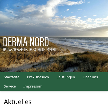
Startseite
Praxisbesuch
Leistungen
Über uns
Service
Impressum
Aktuelles