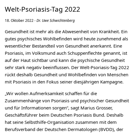
Welt-Psoriasis-Tag 2022
18. Oktober 2022 -
Dr. Uwe Schwichtenberg
Gesundheit ist mehr als die Abwesenheit von Krankheit. Ein
gutes psychisches Wohlbefinden wird heute zunehmend als
wesentlicher Bestandteil von Gesundheit anerkannt. Eine
Psoriasis, im Volksmund auch Schuppenflechte genannt, ist
auf der Haut sichtbar und kann die psychische Gesundheit
sehr stark negativ beeinflussen. Der Welt-Psoriasis-Tag 2022
rückt deshalb Gesundheit und Wohlbefinden von Menschen
mit Psoriasis in den Fokus seiner diesjährigen Kampagne.
„Wir wollen Aufmerksamkeit schaffen für die
Zusammenhänge von Psoriasis und psychischer Gesundheit
und für Informationen sorgen“, sagt Marius Grosser,
Geschäftsführer beim Deutschen Psoriasis Bund. Deshalb
hat seine Selbsthilfe-Organisation zusammen mit dem
Berufsverband der Deutschen Dermatologen (BVDD), der