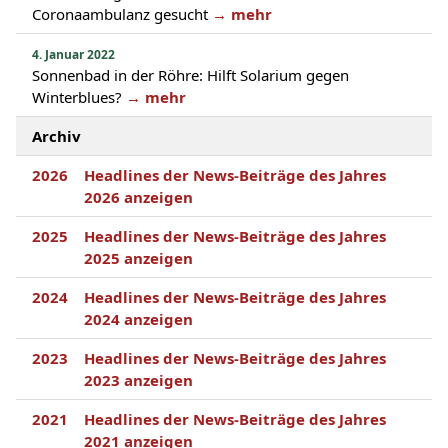
Coronaambulanz gesucht
→ mehr
4. Januar 2022
Sonnenbad in der Röhre: Hilft Solarium gegen
Winterblues?
→ mehr
Archiv
2026
Headlines der News-Beiträge des Jahres
2026 anzeigen
2025
Headlines der News-Beiträge des Jahres
2025 anzeigen
2024
Headlines der News-Beiträge des Jahres
2024 anzeigen
2023
Headlines der News-Beiträge des Jahres
2023 anzeigen
2021
Headlines der News-Beiträge des Jahres
2021 anzeigen