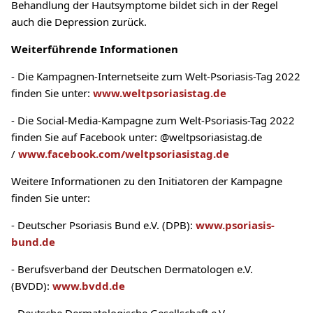
Behandlung der Hautsymptome bildet sich in der Regel
auch die Depression zurück.
Weiterführende Informationen
- Die Kampagnen-Internetseite zum Welt-Psoriasis-Tag 2022
finden Sie unter:
www.weltpsoriasistag.de
- Die Social-Media-Kampagne zum Welt-Psoriasis-Tag 2022
finden Sie auf Facebook unter: @weltpsoriasistag.de
/
www.facebook.com/weltpsoriasistag.de
Weitere Informationen zu den Initiatoren der Kampagne
finden Sie unter:
- Deutscher Psoriasis Bund e.V. (DPB):
www.psoriasis-
bund.de
- Berufsverband der Deutschen Dermatologen e.V.
(BVDD):
www.bvdd.de