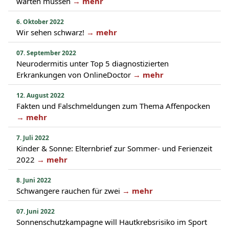
warten müssen
→ mehr
6. Oktober 2022
Wir sehen schwarz!
→ mehr
07. September 2022
Neurodermitis unter Top 5 diagnostizierten
Erkrankungen von OnlineDoctor
→ mehr
12. August 2022
Fakten und Falschmeldungen zum Thema Affenpocken
→ mehr
7. Juli 2022
Kinder & Sonne: Elternbrief zur Sommer- und Ferienzeit
2022
→ mehr
8. Juni 2022
Schwangere rauchen für zwei
→ mehr
07. Juni 2022
Sonnenschutzkampagne will Hautkrebsrisiko im Sport