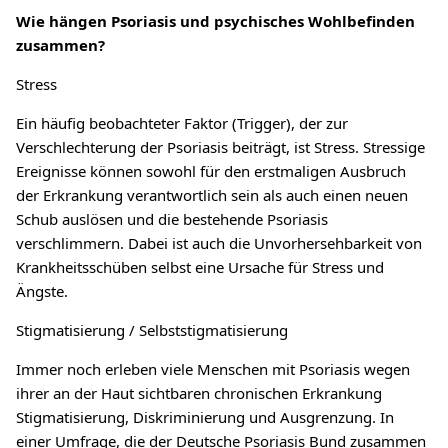
Wie hängen Psoriasis und psychisches Wohlbefinden
zusammen?
Stress
Ein häufig beobachteter Faktor (Trigger), der zur
Verschlechterung der Psoriasis beiträgt, ist Stress. Stressige
Ereignisse können sowohl für den erstmaligen Ausbruch
der Erkrankung verantwortlich sein als auch einen neuen
Schub auslösen und die bestehende Psoriasis
verschlimmern. Dabei ist auch die Unvorhersehbarkeit von
Krankheitsschüben selbst eine Ursache für Stress und
Ängste.
Stigmatisierung / Selbststigmatisierung
Immer noch erleben viele Menschen mit Psoriasis wegen
ihrer an der Haut sichtbaren chronischen Erkrankung
Stigmatisierung, Diskriminierung und Ausgrenzung. In
einer Umfrage, die der Deutsche Psoriasis Bund zusammen