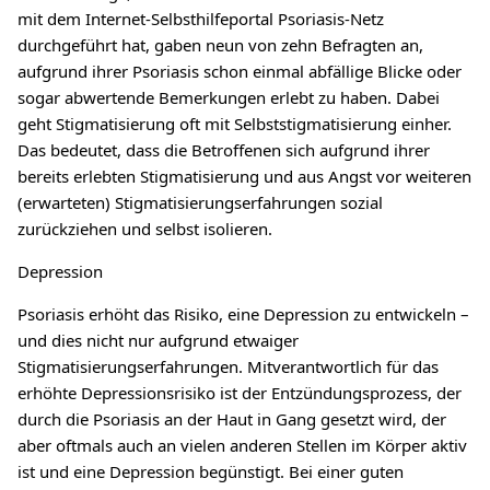
mit dem Internet-Selbsthilfeportal Psoriasis-Netz
durchgeführt hat, gaben neun von zehn Befragten an,
aufgrund ihrer Psoriasis schon einmal abfällige Blicke oder
sogar abwertende Bemerkungen erlebt zu haben. Dabei
geht Stigmatisierung oft mit Selbststigmatisierung einher.
Das bedeutet, dass die Betroffenen sich aufgrund ihrer
bereits erlebten Stigmatisierung und aus Angst vor weiteren
(erwarteten) Stigmatisierungserfahrungen sozial
zurückziehen und selbst isolieren.
Depression
Psoriasis erhöht das Risiko, eine Depression zu entwickeln –
und dies nicht nur aufgrund etwaiger
Stigmatisierungserfahrungen. Mitverantwortlich für das
erhöhte Depressionsrisiko ist der Entzündungsprozess, der
durch die Psoriasis an der Haut in Gang gesetzt wird, der
aber oftmals auch an vielen anderen Stellen im Körper aktiv
ist und eine Depression begünstigt. Bei einer guten