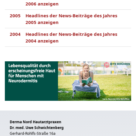
2006 anzeigen
2005
Headlines der News-Beiträge des Jahres
2005 anzeigen
2004
Headlines der News-Beiträge des Jahres
2004 anzeigen
Derma Nord Hautarztpraxen
Dr. med. Uwe Schwichtenberg
Gerhard-Rohlfs-Straße 16a