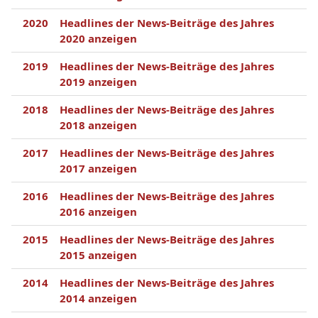
2020
Headlines der News-Beiträge des Jahres
2020 anzeigen
2019
Headlines der News-Beiträge des Jahres
2019 anzeigen
2018
Headlines der News-Beiträge des Jahres
2018 anzeigen
2017
Headlines der News-Beiträge des Jahres
2017 anzeigen
2016
Headlines der News-Beiträge des Jahres
2016 anzeigen
2015
Headlines der News-Beiträge des Jahres
2015 anzeigen
2014
Headlines der News-Beiträge des Jahres
2014 anzeigen